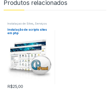
Produtos relacionados
Instalaçao de Sites
,
Serviços
Instalação de scripts sites
em php
R$
25,00