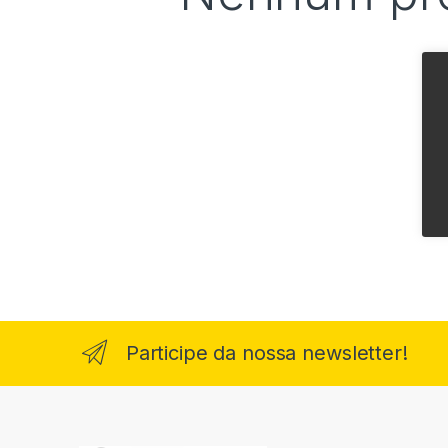
Participe da nossa newsletter!