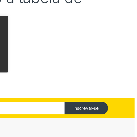
Inscrevar-se